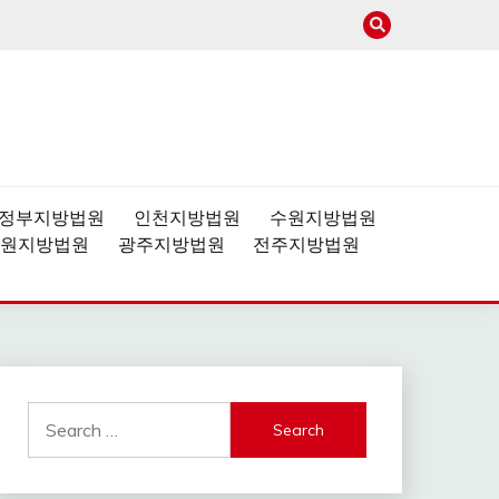
사이트
정부지방법원
인천지방법원
수원지방법원
원지방법원
광주지방법원
전주지방법원
Search
for: