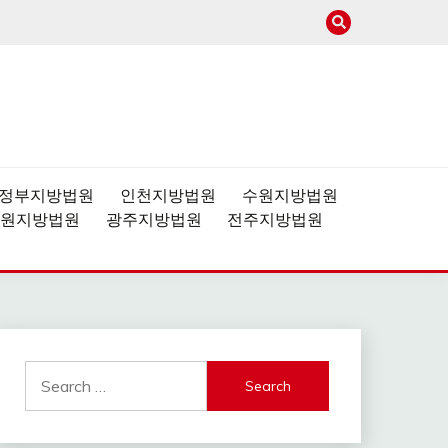
사이트
정부지방법원
인천지방법원
수원지방법원
원지방법원
광주지방법원
전주지방법원
Search
for: