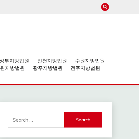
사이트
정부지방법원
인천지방법원
수원지방법원
원지방법원
광주지방법원
전주지방법원
Search
for: