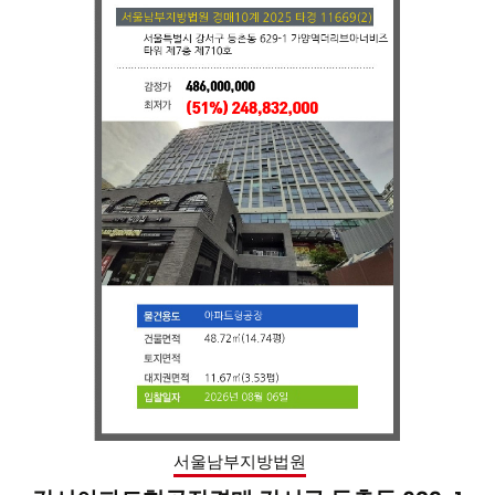
서울남부지방법원