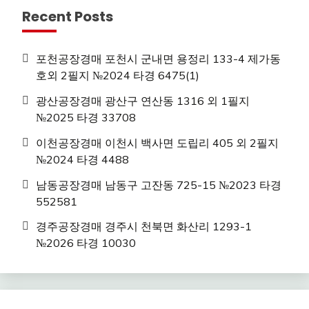
Recent Posts
포천공장경매 포천시 군내면 용정리 133-4 제가동
호외 2필지 №2024 타경 6475(1)
광산공장경매 광산구 연산동 1316 외 1필지
№2025 타경 33708
이천공장경매 이천시 백사면 도립리 405 외 2필지
№2024 타경 4488
남동공장경매 남동구 고잔동 725-15 №2023 타경
552581
경주공장경매 경주시 천북면 화산리 1293-1
№2026 타경 10030