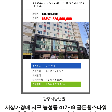
광주지방법원
서상가경매 서구 농성동 417-18 골든힐스타워