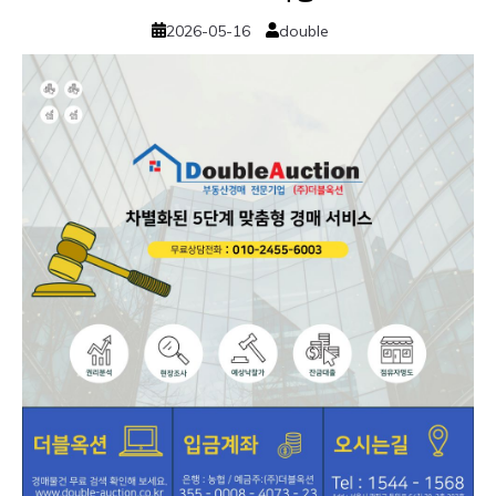
2026-05-16
double