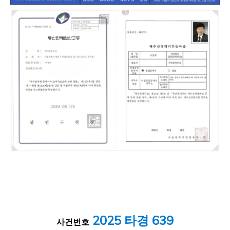
2025 타경 639
사건번호