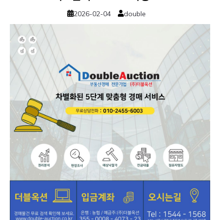
2026-02-04
double