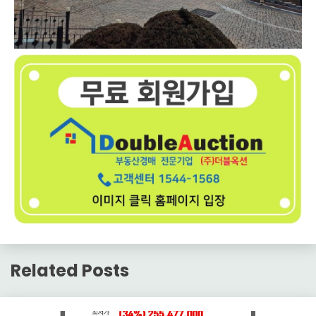
Related Posts