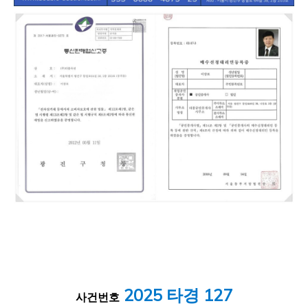
2025 타경 127
사건번호